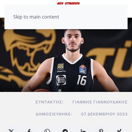
Skip to main content
ΣΥΝΤΆΚΤΗΣ:
ΓΙΆΝΝΗΣ ΓΙΑΝΝΟΥΔΆΚΗΣ
ΔΗΜΟΣΙΕΎΘΗΚΕ:
07 ΔΕΚΕΜΒΡΊΟΥ 2023