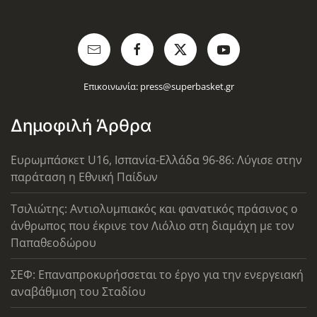
Επικοινωνία:
press@superbasket.gr
Δημοφιλή Άρθρα
Ευρωμπάσκετ U16, Ισπανία-Ελλάδα 96-86: Λύγισε στην
παράταση η Εθνική Παίδων
Τσιλιώτης: Αντιολυμπιακός και φανατικός πράσινος ο
άνθρωπος που έκρινε τον Λιόλιο στη διαμάχη με τον
Παπαθεοδώρου
ΣΕΦ: Επαναπροκυρήσσεται το έργο για την ενεργειακή
αναβάθμιση του Σταδίου