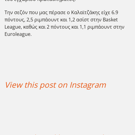
Την σεζόν που μας πέρασε ο Καλαϊτζάκης είχε 6.9
πόντους, 2,5 ριμπάουντ και 1,2 ασίστ στην Basket
League, καθώς και 2 πόντους και 1,1 ριμπάουντ στην
Euroleague.
View this post on Instagram