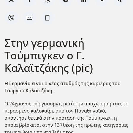
Στην γερμανική
Τούμπιγκεν ο Γ.
Καλαϊτζάκης (pic)
Η Γερμανία είναι ο νέος σταθμός της καριέρας του
Γιώργου Καλαϊτζάκη.
Ο 24χρονος φόργουορντ, μετά την αποχώρηση του, το
περασμένο καλοκαίρι, από τον Παναθηναϊκό,
απάντησε θετικά στην πρόταση της Τούμπιγκεν, η
η
οποία βρίσκεται στην 13
θέση της πρώτης κατηγορίας
του εγχώριου πρωταθλήματος.