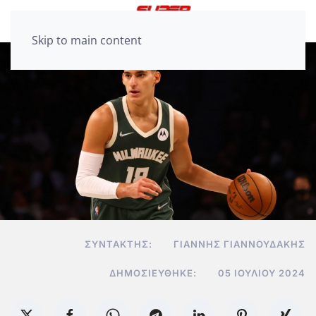
Skip to main content
ΣΥΝΤΆΚΤΗΣ:
ΓΙΆΝΝΗΣ ΓΙΑΝΝΟΥΔΆΚΗΣ
ΔΗΜΟΣΙΕΎΘΗΚΕ:
05 ΙΟΥΛΊΟΥ 2024