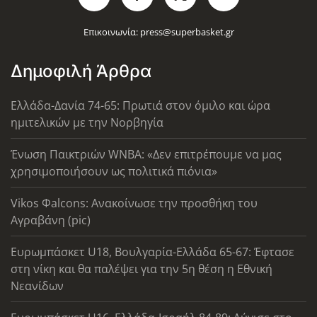
Επικοινωνία:
press@superbasket.gr
Δημοφιλή Άρθρα
Ελλάδα-Δανία 74-65: Πρωτιά στον όμιλο και ώρα
ημιτελικών με την Νορβηγία
Ένωση Παικτριών WNBA: «Δεν επιτρέπουμε να μας
χρησιμοποιήσουν ως πολιτικά πιόνια»
Vikos Φalcons: Ανακοίνωσε την προσθήκη του
Αγραβάνη (pic)
Ευρωμπάσκετ U18, Βουλγαρία-Ελλάδα 65-67: Έφτασε
στη νίκη και θα παλέψει για την 5η θέση η Εθνική
Νεανίδων