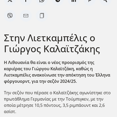
Στην Λιετκαμπέλις ο
Γιώργος Καλαϊτζάκης
Η Λιθουανία θα είναι ο νέος προορισμός της
καριέρας του Γιώργου Καλαϊτζάκη, καθώς η
Λιετκαμπέλις ανακοίνωσε την απόκτηση του Έλληνα
φόργουορντ, για την σεζόν 2024/25.
Την σεζόν που πέρασε ο Καλαϊτζάκης αγωνίστηκε στο
πρωτάθλημα Γερμανίας με την Τούμπιγκεν, με την
οποία μέτρησε 10,5 πόντους, 3,5 ριμπάουντ και 2,6
ασίστ.