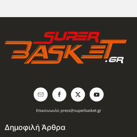
Επικοινωνία:
press@superbasket.gr
Δημοφιλή Άρθρα