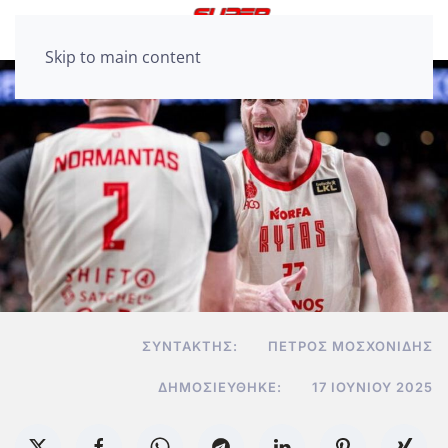
Skip to main content
ΣΥΝΤΆΚΤΗΣ:
ΠΈΤΡΟΣ ΜΟΣΧΟΝΊΔΗΣ
ΔΗΜΟΣΙΕΎΘΗΚΕ:
17 ΙΟΥΝΊΟΥ 2025