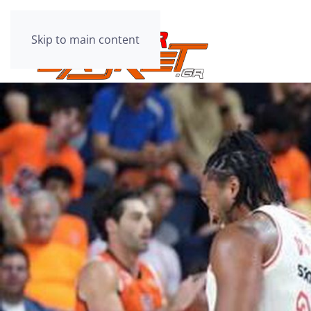
Skip to main content