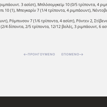
ριμπάουντ. 3 ασίστ), Μπλόσομγκεϊμ 10 (0/5 τρίποντα, 4 ριμπ
πι 10 (1), Μπεγκαρίν 7 (1/4 τρίποντα, 4 ριμπάουντ), Νέντοβ
ντ), Ρόμπινσον 7 (1/6 τρίποντα, 4 ασίστ), Ρόντεν 2, Στίβενς
2 (2/4 δίποντα, 2/5 τρίποντα, 12/12 βολές, 3 ριμπάουντ, 6 α
ΠΡΟΗΓΟΎΜΕΝΟ
ΕΠΌΜΕΝΟ