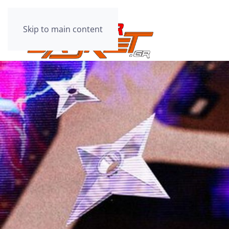
Skip to main content