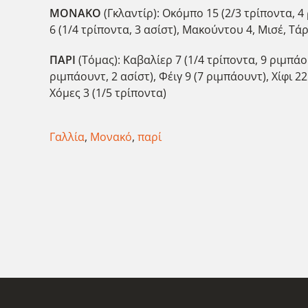
ΜΟΝΑΚΟ
(Γκλαντίρ): Οκόμπο 15 (2/3 τρίποντα, 4 
6 (1/4 τρίποντα, 3 ασίστ), Μακούντου 4, Μισέ, Τάρ
ΠΑΡΙ
(Τόμας): Καβαλίερ 7 (1/4 τρίποντα, 9 ριμπάου
ριμπάουντ, 2 ασίστ), Φέιγ 9 (7 ριμπάουντ), Χίφι 2
Χόμες 3 (1/5 τρίποντα)
Γαλλία
,
Μονακό
,
παρί