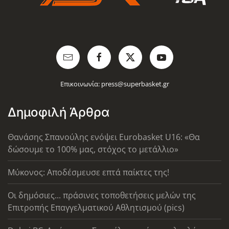
Επικοινωνία:
press@superbasket.gr
Δημοφιλή Άρθρα
Θανάσης Σπανούλης ενόψει Eurobasket U16: «Θα
δώσουμε το 100% μας, στόχος το μετάλλιο»
Μύκονος: Αποδέσμευσε επτά παίκτες της!
Οι δημόσιες... πράσινες τοποθετήσεις μελών της
Επιτροπής Επαγγελματικού Αθλητισμού (pics)