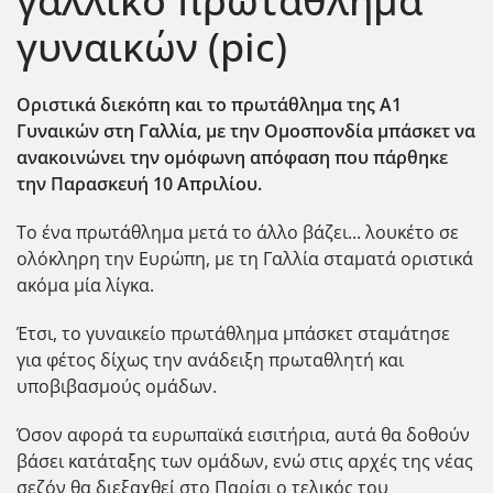
γαλλικό πρωτάθλημα
γυναικών (pic)
Οριστικά διεκόπη και το πρωτάθλημα της Α1
Γυναικών στη Γαλλία, με την Ομοσπονδία μπάσκετ να
ανακοινώνει την ομόφωνη απόφαση που πάρθηκε
την Παρασκευή 10 Απριλίου.
Το ένα πρωτάθλημα μετά το άλλο βάζει... λουκέτο σε
ολόκληρη την Ευρώπη, με τη Γαλλία σταματά οριστικά
ακόμα μία λίγκα.
Έτσι, το γυναικείο πρωτάθλημα μπάσκετ σταμάτησε
για φέτος δίχως την ανάδειξη πρωταθλητή και
υποβιβασμούς ομάδων.
Όσον αφορά τα ευρωπαϊκά εισιτήρια, αυτά θα δοθούν
βάσει κατάταξης των ομάδων, ενώ στις αρχές της νέας
σεζόν θα διεξαχθεί στο Παρίσι ο τελικός του