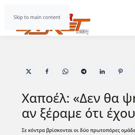
Skip to main content
Χαποέλ: «Δεν θα ψ
αν ξέραμε ότι έχο
Σε κόντρα βρίσκονται οι δύο πρωτοπόρες ομάδε