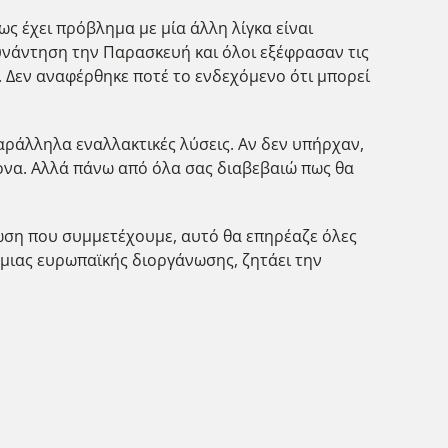
 έχει πρόβλημα με μία άλλη λίγκα είναι
υνάντηση την Παρασκευή και όλοι εξέφρασαν τις
. Δεν αναφέρθηκε ποτέ το ενδεχόμενο ότι μπορεί
αράλληλα εναλλακτικές λύσεις. Αν δεν υπήρχαν,
ονα. Αλλά πάνω από όλα σας διαβεβαιώ πως θα
νωση που συμμετέχουμε, αυτό θα επηρέαζε όλες
η μιας ευρωπαϊκής διοργάνωσης, ζητάει την