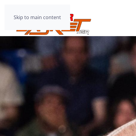
Skip to main content