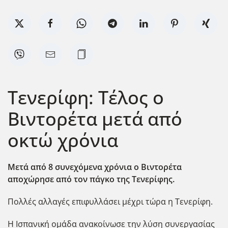
Τενερίφη: Τέλος ο
Βιντορέτα μετά από
οκτώ χρόνια
Μετά από 8 συνεχόμενα χρόνια ο Βιντορέτα
αποχώρησε από τον πάγκο της Τενερίφης.
Πολλές αλλαγές επιφυλλάσει μέχρι τώρα η Τενερίφη.
Η Ισπανική ομάδα ανακοίνωσε την λύση συνεργασίας