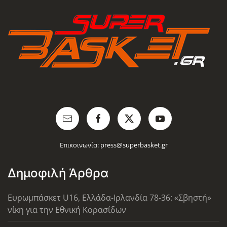
Επικοινωνία:
press@superbasket.gr
Δημοφιλή Άρθρα
Ευρωμπάσκετ U16, Ελλάδα-Ιρλανδία 78-36: «Σβηστή»
νίκη για την Εθνική Κορασίδων