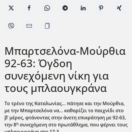
Μπαρτσελόνα-Μούρθια
92-63: Όγδοη
συνεχόμενη νίκη για
τους μπλαουγκράνα
Το τρένο της Καταλωνίας… πάτησε και την Μούρθια,
με την Μπαρτσελόνα να… καθαρίζει το παιχνίδι στο
β’ μέρος, φτάνοντας στην άνετη επικράτηση με 92-63,
η
την 8
συνεχόμενη στο πρωτάθλημα, που φέρνει τους
μπλαουγκράνα στο 17-3.