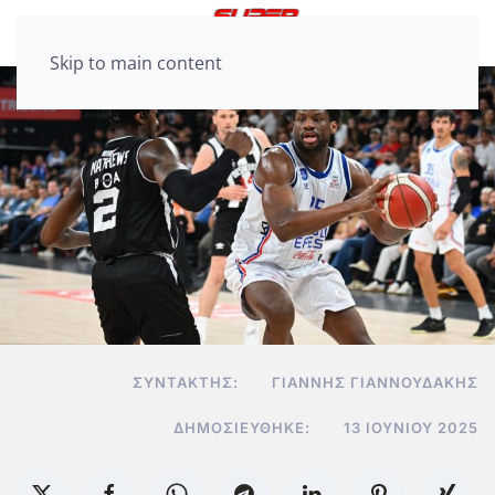
Skip to main content
ΣΥΝΤΆΚΤΗΣ:
ΓΙΆΝΝΗΣ ΓΙΑΝΝΟΥΔΆΚΗΣ
ΔΗΜΟΣΙΕΎΘΗΚΕ:
13 ΙΟΥΝΊΟΥ 2025