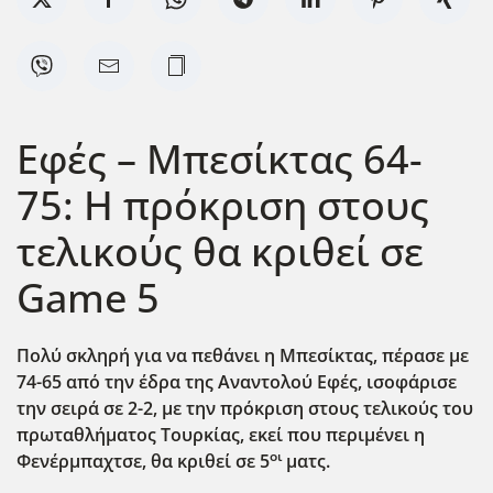
Εφές – Μπεσίκτας 64-
75: Η πρόκριση στους
τελικούς θα κριθεί σε
Game 5
Πολύ σκληρή για να πεθάνει η Μπεσίκτας, πέρασε με
74-65 από την έδρα της Αναντολού Εφές, ισοφάρισε
την σειρά σε 2-2, με την πρόκριση στους τελικούς του
πρωταθλήματος Τουρκίας, εκεί που περιμένει η
οι
Φενέρμπαχτσε, θα κριθεί σε 5
ματς.