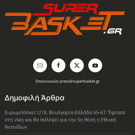
Επικοινωνία:
press@superbasket.gr
Δημοφιλή Άρθρα
Ευρωμπάσκετ U18, Βουλγαρία-Ελλάδα 65-67: Έφτασε
στη νίκη και θα παλέψει για την 5η θέση η Εθνική
Νεανίδων