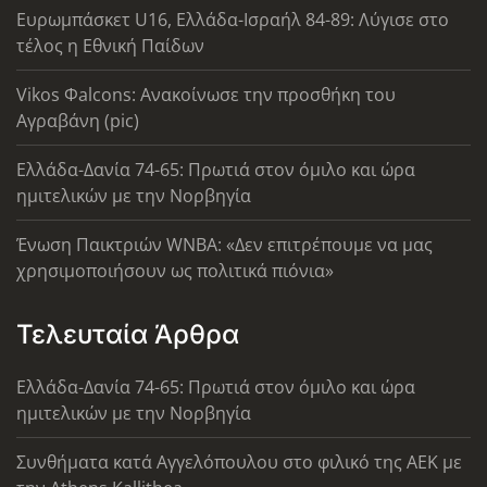
Ευρωμπάσκετ U16, Ελλάδα-Ισραήλ 84-89: Λύγισε στο
τέλος η Εθνική Παίδων
Vikos Φalcons: Ανακοίνωσε την προσθήκη του
Αγραβάνη (pic)
Ελλάδα-Δανία 74-65: Πρωτιά στον όμιλο και ώρα
ημιτελικών με την Νορβηγία
Ένωση Παικτριών WNBA: «Δεν επιτρέπουμε να μας
χρησιμοποιήσουν ως πολιτικά πιόνια»
Τελευταία Άρθρα
Ελλάδα-Δανία 74-65: Πρωτιά στον όμιλο και ώρα
ημιτελικών με την Νορβηγία
Συνθήματα κατά Αγγελόπουλου στο φιλικό της ΑΕΚ με