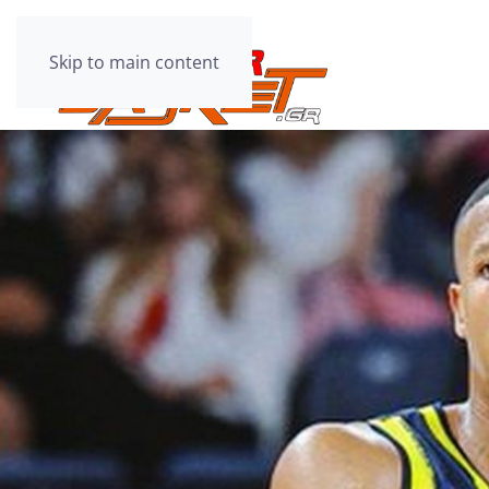
Skip to main content