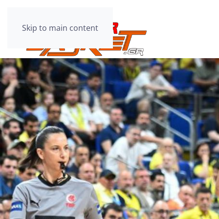
Skip to main content