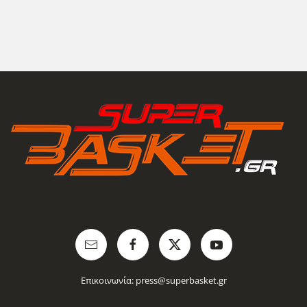
Επικοινωνία:
press@superbasket.gr