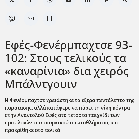
Εφές-Φενέρμπαχτσε 93-
102: Στους τελικούς τα
«καναρίνια» δια χειρός
Μπάλντγουιν
Η Φενέρμπαχτσε χρειάστηκε το έξτρα πεντάλεπτο της
παράτασης, αλλά κατάφερε να πάρει τη νίκη κόντρα
στην Αναντολού Εφές στο τέταρτο παιχνίδι των
ημιτελικών του τουρκικού πρωταθλήματος και
προκρίθηκε στα τελικά.