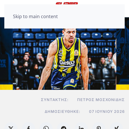
Skip to main content
ΣΥΝΤΆΚΤΗΣ:
ΠΈΤΡΟΣ ΜΟΣΧΟΝΊΔΗΣ
ΔΗΜΟΣΙΕΎΘΗΚΕ:
07 ΙΟΥΝΊΟΥ 2026