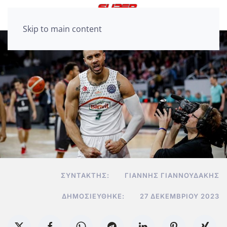
Skip to main content
ΣΥΝΤΆΚΤΗΣ:
ΓΙΆΝΝΗΣ ΓΙΑΝΝΟΥΔΆΚΗΣ
ΔΗΜΟΣΙΕΎΘΗΚΕ:
27 ΔΕΚΕΜΒΡΊΟΥ 2023