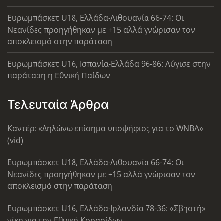
Ευρωμπάσκετ U18, Ελλάδα-Λιθουανία 66-74: Οι
Νεανίδες προηγήθηκαν με +15 αλλά γνώρισαν τον
αποκλεισμό στην παράταση
Ευρωμπάσκετ U16, Ισπανία-Ελλάδα 96-86: Λύγισε στην
παράταση η Εθνική Παίδων
Τελευταία Άρθρα
Καντέρ: «Δηλώνω επίσημα υποψήφιος για το WNBA»
(vid)
Ευρωμπάσκετ U18, Ελλάδα-Λιθουανία 66-74: Οι
Νεανίδες προηγήθηκαν με +15 αλλά γνώρισαν τον
αποκλεισμό στην παράταση
Ευρωμπάσκετ U16, Ελλάδα-Ιρλανδία 78-36: «Σβηστή»
νίκη για την Εθνική Κορασίδων