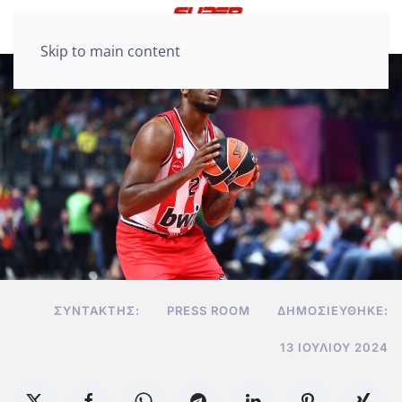
Skip to main content
ΣΥΝΤΆΚΤΗΣ:
PRESS ROOM
ΔΗΜΟΣΙΕΎΘΗΚΕ:
13 ΙΟΥΛΊΟΥ 2024