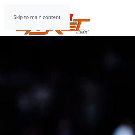
Skip to main content