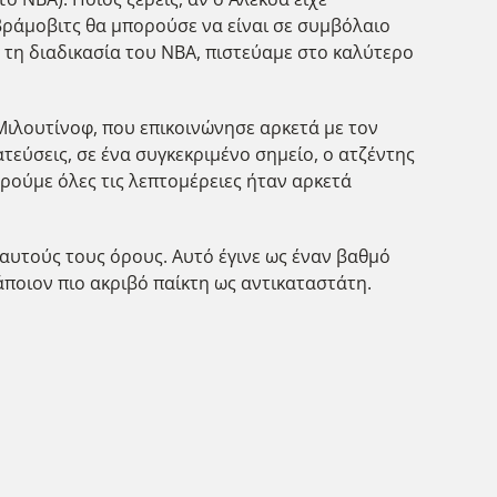
ράμοβιτς θα μπορούσε να είναι σε συμβόλαιο
 τη διαδικασία του NBA, πιστεύαμε στο καλύτερο
 Μιλουτίνοφ, που επικοινώνησε αρκετά με τον
εύσεις, σε ένα συγκεκριμένο σημείο, ο ατζέντης
βρούμε όλες τις λεπτομέρειες ήταν αρκετά
αυτούς τους όρους. Αυτό έγινε ως έναν βαθμό
άποιον πιο ακριβό παίκτη ως αντικαταστάτη.