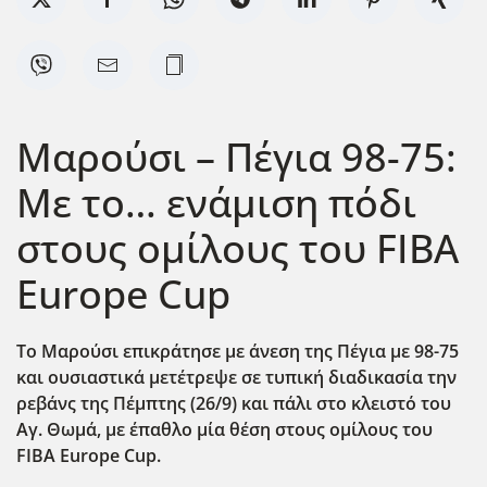
Μαρούσι – Πέγια 98-75:
Με το… ενάμιση πόδι
στους ομίλους του FIBA
Europe Cup
Το Μαρούσι επικράτησε με άνεση της Πέγια με 98-75
και ουσιαστικά μετέτρεψε σε τυπική διαδικασία την
ρεβάνς της Πέμπτης (26/9) και πάλι στο κλειστό του
Αγ. Θωμά, με έπαθλο μία θέση στους ομίλους του
FIBA
Europe
Cup
.