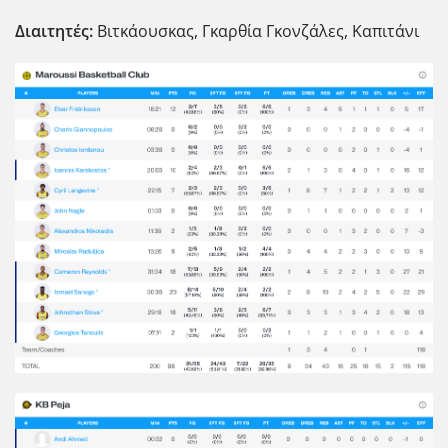
Διαιτητές:
Βιτκάουσκας, Γκαρθία Γκονζάλες, Καπιτάνι