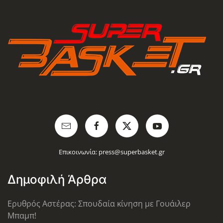
Επικοινωνία:
press@superbasket.gr
Δημοφιλή Άρθρα
Ερυθρός Αστέρας: Σπουδαία κίνηση με Γουάιλερ
Μπαμπ!