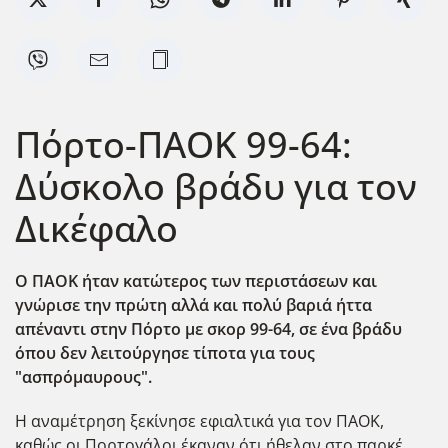
Πόρτο-ΠΑΟΚ 99-64:
Δύσκολο βράδυ για τον
Δικέφαλο
Ο ΠΑΟΚ ήταν κατώτερος των περιστάσεων και
γνώρισε την πρώτη αλλά και πολύ βαριά ήττα
απέναντι στην Πόρτο με σκορ 99-64, σε ένα βράδυ
όπου δεν λειτούργησε τίποτα για τους
"ασπρόμαυρους".
Η αναμέτρηση ξεκίνησε εφιαλτικά για τον ΠΑΟΚ,
καθώς οι Πορτογάλοι έκαναν ότι ήθελαν στο παρκέ