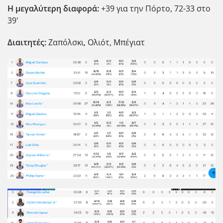
Η μεγαλύτερη διαφορά:
+39 για την Πόρτο, 72-33 στο
39'
Διαιτητές:
Ζαπόλσκι, Ολιότ, Μπέγιατ