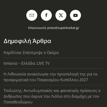
Επικοινωνία:
press@superbasket.gr
Δημοφιλή Άρθρα
Καρδίτσα: Επέστρεψε ο Οκόρο
Ισπανία – Ελλάδα: LIVE TV
Η Λιθουανία ανακοίνωσε την προεπιλογή της για τα
προκριματικά του Παγκοσμίου Κυπέλλου 2027
Τσιλιώτης: Αντιολυμπιακός και φανατικός πράσινος ο
άνθρωπος που έκρινε τον Λιόλιο στη διαμάχη με τον
Παπαθεοδώρου