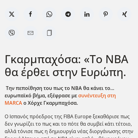
Γκαρμπαχόσα: «Το ΝΒΑ
θα έρθει στην Ευρώπη.
Την πεποίθηση του πως το ΝΒΑ θα κάνει το…
ευρωπαϊκό βήμα, εξέφρασε με
συνέντευξη στη
MARCA
ο Χόρχε Γκαρμπαχόσα.
Ο Ισπανός πρόεδρος της FIBA Europe ξεκαθάρισε πως
δεν γνωρίζει το πως και το πότε θα συμβεί κάτι τέτοιο,
αλλά τόνισε πως η δημιουργία νέας διοργάνωσης στην