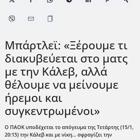
Μπάρτλεϊ: «Ξέρουμε τι
διακυβεύεται στο ματς
με την Κάλεβ, αλλά
θέλουμε να μείνουμε
ήρεμοι και
συγκεντρωμένοι»
Ο ΠΑΟΚ υποδέχεται το απόγευμα της Τετάρτης (15/1,
20:15) την Κάλεβ και με νίκη… σφραγίζει την