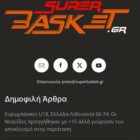
Επικοινωνία:
press@superbasket.gr
Δημοφιλή Άρθρα
Ευρωμπάσκετ U18, Ελλάδα-Λιθουανία 66-74: Οι
Νεανίδες προηγήθηκαν με +15 αλλά γνώρισαν τον
αποκλεισμό στην παράταση