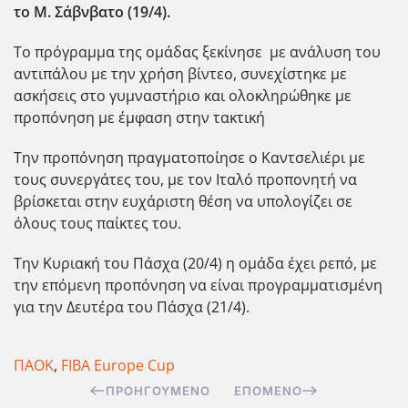
το Μ. Σάβνβατο (19/4).
Το πρόγραμμα της ομάδας ξεκίνησε με ανάλυση του
αντιπάλου με την χρήση βίντεο, συνεχίστηκε με
ασκήσεις στο γυμναστήριο και ολοκληρώθηκε με
προπόνηση με έμφαση στην τακτική
Την προπόνηση πραγματοποίησε ο Καντσελιέρι με
τους συνεργάτες του, με τον Ιταλό προπονητή να
βρίσκεται στην ευχάριστη θέση να υπολογίζει σε
όλους τους παίκτες του.
Την Κυριακή του Πάσχα (20/4) η ομάδα έχει ρεπό, με
την επόμενη προπόνηση να είναι προγραμματισμένη
για την Δευτέρα του Πάσχα (21/4).
ΠΑΟΚ
,
FIBA Europe Cup
ΠΡΟΗΓΟΎΜΕΝΟ
ΕΠΌΜΕΝΟ