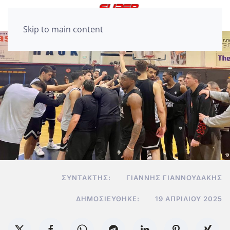
Skip to main content
ΣΥΝΤΆΚΤΗΣ:
ΓΙΆΝΝΗΣ ΓΙΑΝΝΟΥΔΆΚΗΣ
ΔΗΜΟΣΙΕΎΘΗΚΕ:
19 ΑΠΡΙΛΊΟΥ 2025