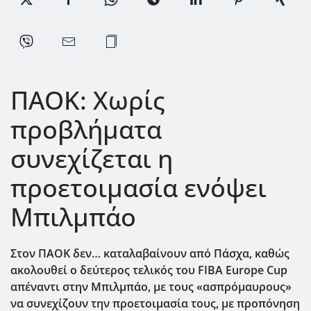
ΠΑΟΚ: Χωρίς
προβλήματα
συνεχίζεται η
προετοιμασία ενόψει
Μπιλμπάο
Στον ΠΑΟΚ δεν… καταλαβαίνουν από Πάσχα, καθώς
ακολουθεί ο δεύτερος τελικός του FIBA
Europe
Cup
απέναντι στην Μπιλμπάο, με τους «ασπρόμαυρους»
να συνεχίζουν την προετοιμασία τους, με προπόνηση