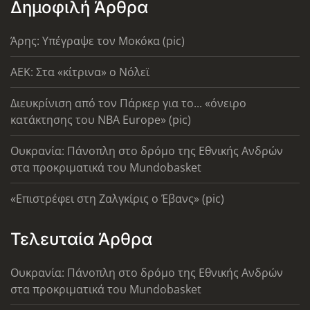
Δημοφιλή Άρθρα
Άρης: Υπέγραψε τον Μοκόκα (pic)
AEK: Στα «κίτρινα» ο Νόλεϊ
Διευκρίνιση από τον Πάρκερ για το... «όνειρο
κατάκτησης του ΝΒΑ Europe» (pic)
Ουκρανία: Πάνοπλη στο δρόμο της Εθνικής Ανδρών
στα προκριματικά του Mundobasket
«Επιστρέφει στη Ζαλγκίρις ο Έβανς» (pic)
Τελευταία Άρθρα
Ουκρανία: Πάνοπλη στο δρόμο της Εθνικής Ανδρών
στα προκριματικά του Mundobasket