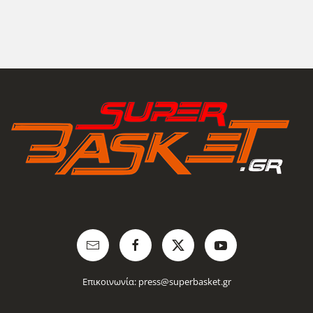
Επικοινωνία:
press@superbasket.gr