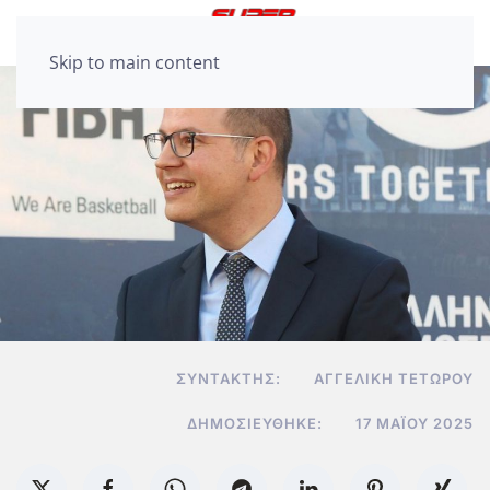
Skip to main content
ΣΥΝΤΆΚΤΗΣ:
ΑΓΓΕΛΙΚΉ ΤΕΤΏΡΟΥ
ΔΗΜΟΣΙΕΎΘΗΚΕ:
17 ΜΑΪ́ΟΥ 2025