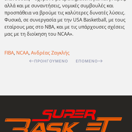
αλλά και με συναντήσεις, νομικές συμβουλές και
προσπάθεια να βρούμε τις καλύτερες δυνατές λύσεις.
Φυσικά, σε συνεργασία με την USA Basketball, με τους
εταίρους μας στο NBA, και με τις υπάρχουσες σχέσεις
μας με τη διοίκηση του NCAA».
FIBA
,
NCAA
,
Ανδρέας Ζαγκλής
ΠΡΟΗΓΟΎΜΕΝΟ
ΕΠΌΜΕΝΟ