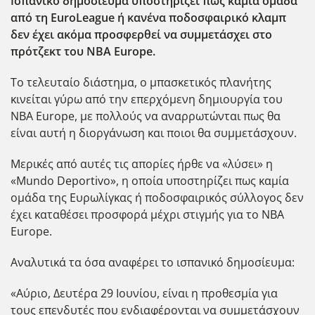
Ισπανικό δημοσίευμα υποστηρίζει πως καμία ομάδα
από τη EuroLeague ή κανένα ποδοσφαιρικό κλαμπ
δεν έχει ακόμα προσφερθεί να συμμετάσχει στο
πρότζεκτ του NBA Europe.
Το τελευταίο διάστημα, ο μπασκετικός πλανήτης
κινείται γύρω από την επερχόμενη δημιουργία του
ΝΒΑ Europe, με πολλούς να αναρρωτώνται πως θα
είναι αυτή η διοργάνωση και ποιοι θα συμμετάσχουν.
Μερικές από αυτές τις απορίες ήρθε να «λύσει» η
«Mundo Deportivo», η οποία υποστηρίζει πως καμία
ομάδα της Ευρωλίγκας ή ποδοσφαιρικός σύλλογος δεν
έχει καταθέσει προσφορά μέχρι στιγμής για το NBA
Europe.
Αναλυτικά τα όσα αναφέρει το ισπανικό δημοσίευμα:
«Αύριο, Δευτέρα 29 Ιουνίου, είναι η προθεσμία για
τους επενδυτές που ενδιαφέρονται να συμμετάσχουν