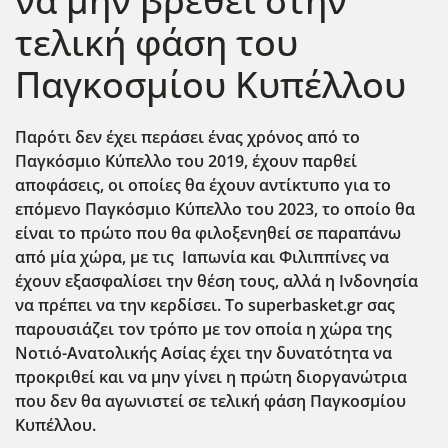
να μην βρεθεί στην
τελική φάση του
Παγκοσμίου Κυπέλλου
Παρότι δεν έχει περάσει ένας χρόνος από το
Παγκόσμιο Κύπελλο του 2019, έχουν παρθεί
αποφάσεις, οι οποίες θα έχουν αντίκτυπο για το
επόμενο Παγκόσμιο Κύπελλο του 2023, το οποίο θα
είναι το πρώτο που θα φιλοξενηθεί σε παραπάνω
από μία χώρα, με τις Ιαπωνία και Φιλιππίνες να
έχουν εξασφαλίσει την θέση τους, αλλά η Ινδονησία
να πρέπει να την κερδίσει. Το superbasket.gr σας
παρουσιάζει τον τρόπο με τον οποία η χώρα της
Νοτιό-Ανατολικής Ασίας έχει την δυνατότητα να
προκριθεί και να μην γίνει η πρώτη διοργανώτρια
που δεν θα αγωνιστεί σε τελική φάση Παγκοσμίου
Κυπέλλου.