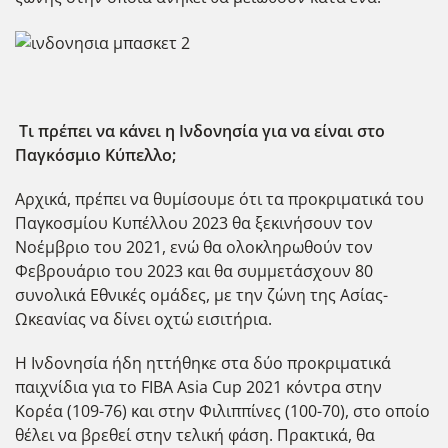
Τι πρέπει να κάνει η Ινδονησία για να είναι στο
Παγκόσμιο Κύπελλο;
Αρχικά, πρέπει να θυμίσουμε ότι τα προκριματικά του
Παγκοσμίου Κυπέλλου 2023 θα ξεκινήσουν τον
Νοέμβριο του 2021, ενώ θα ολοκληρωθούν τον
Φεβρουάριο του 2023 και θα συμμετάσχουν 80
συνολικά Εθνικές ομάδες, με την ζώνη της Ασίας-
Ωκεανίας να δίνει οχτώ εισιτήρια.
Η Ινδονησία ήδη ηττήθηκε στα δύο προκριματικά
παιχνίδια για το FIBA Asia Cup 2021 κόντρα στην
Κορέα (109-76) και στην Φιλιππίνες (100-70), στο οποίο
θέλει να βρεθεί στην τελική φάση. Πρακτικά, θα