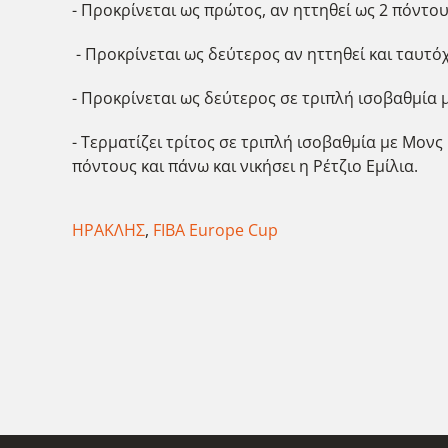
- Προκρίνεται ως πρώτος, αν ηττηθεί ως 2 πόντους
- Προκρίνεται ως δεύτερος αν ηττηθεί και ταυτόχ
- Προκρίνεται ως δεύτερος σε τριπλή ισοβαθμία με
- Τερματίζει τρίτος σε τριπλή ισοβαθμία με Μονς
πόντους και πάνω και νικήσει η Ρέτζιο Εμίλια.
ΗΡΑΚΛΗΣ
,
FIBA Europe Cup