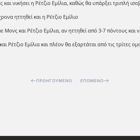
 και νικήσει η Ρέτζιο Εμίλια, καθώς θα υπάρξει τριπλή ισο
ρονα ηττηθεί και η Ρέτζιο Εμίλιο
 Μονς και Ρέτζιο Εμίλια, αν ηττηθεί από 3-7 πόντους και ν
 και Ρέτζιο Εμίλια και πλέον θα εξαρτάται από τις τρίτες 
ΠΡΟΗΓΟΎΜΕΝΟ
ΕΠΌΜΕΝΟ