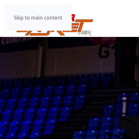
Skip to main content