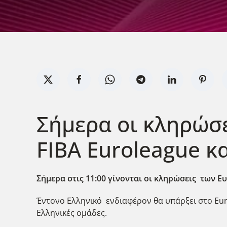
Σήμερα οι κληρώσ
FIBA Euroleague 
Σήμερα στις 11:00 γίνονται οι κληρώσεις των 
Έντονο Ελληνικό ενδιαφέρον θα υπάρξει στο Eu
Ελληνικές ομάδες.