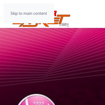
Skip to main content