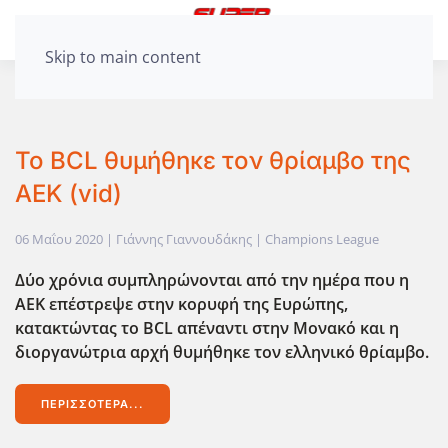
Skip to main content
Το BCL θυμήθηκε τον θρίαμβο της
ΑΕΚ (vid)
06 Μαΐου 2020
| Γιάννης Γιαννουδάκης |
Champions League
Δύο χρόνια συμπληρώνονται από την ημέρα που η
ΑΕΚ επέστρεψε στην κορυφή της Ευρώπης,
κατακτώντας το BCL
απέναντι στην Μονακό και η
διοργανώτρια αρχή θυμήθηκε τον ελληνικό θρίαμβο.
ΠΕΡΙΣΣΌΤΕΡΑ...