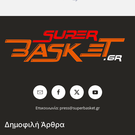
Επικοινωνία:
press@superbasket.gr
Δημοφιλή Άρθρα