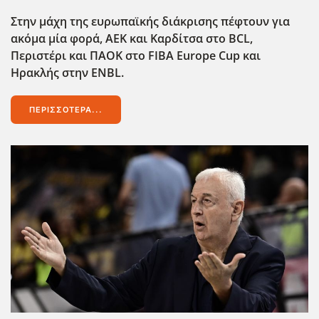
Στην μάχη της ευρωπαϊκής διάκρισης πέφτουν για
ακόμα μία φορά, ΑΕΚ και Καρδίτσα στο BCL
,
Περιστέρι και ΠΑΟΚ στο FIBA
Europe
Cup
και
Ηρακλής στην ENBL
.
ΠΕΡΙΣΣΌΤΕΡΑ...