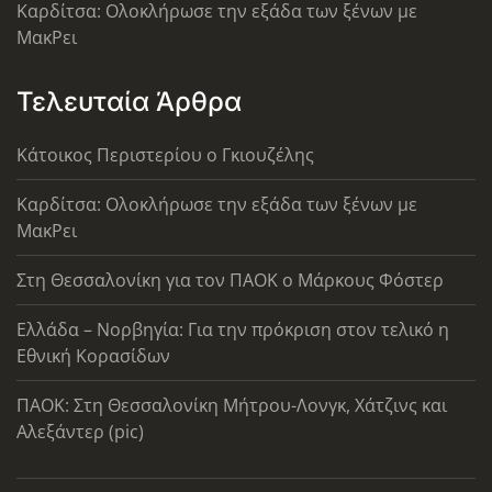
Καρδίτσα: Ολοκλήρωσε την εξάδα των ξένων με
ΜακΡει
Τελευταία Άρθρα
Κάτοικος Περιστερίου ο Γκιουζέλης
Καρδίτσα: Ολοκλήρωσε την εξάδα των ξένων με
ΜακΡει
Στη Θεσσαλονίκη για τον ΠΑΟΚ ο Μάρκους Φόστερ
Ελλάδα – Νορβηγία: Για την πρόκριση στον τελικό η
Εθνική Κορασίδων
ΠΑΟΚ: Στη Θεσσαλονίκη Μήτρου-Λονγκ, Χάτζινς και
Αλεξάντερ (pic)