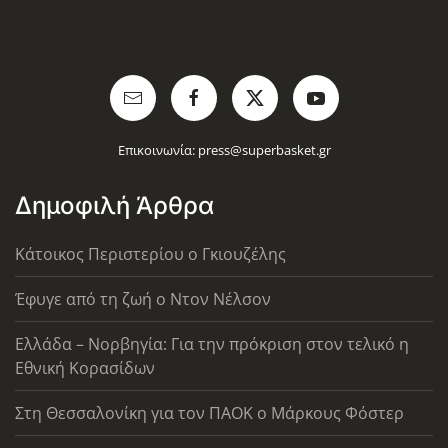
Επικοινωνία:
press@superbasket.gr
Δημοφιλή Άρθρα
Κάτοικος Περιστερίου ο Γκιουζέλης
Έφυγε από τη ζωή ο Ντον Νέλσον
Ελλάδα – Νορβηγία: Για την πρόκριση στον τελικό η
Εθνική Κορασίδων
Στη Θεσσαλονίκη για τον ΠΑΟΚ ο Μάρκους Φόστερ