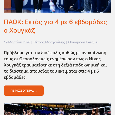
ΠΑΟΚ: Εκτός για 4 με 6 εβδομάδες
ο Χουγκάζ
19 Μαρτίου 2026
| Πέτρος Μοσχονίδης |
Champions League
Πρόβλημα για τον δικέφαλο, καθώς με ανακοίνωσή
τους οι Θεσσαλονικείς ενημέρωσαν πως ο Νίκος
Χουγκάζ τραυματίστηκε στη δεξιά ποδοκνημική και
το διάστημα απουσίας του εκτιμάται στις 4 με 6
εβδομάδες.
ΠΕΡΙΣΣΌΤΕΡΑ...