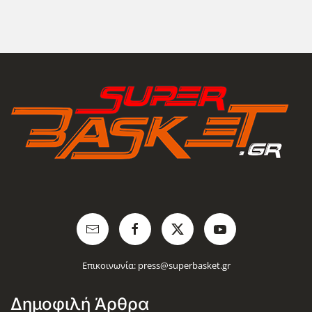
Επικοινωνία:
press@superbasket.gr
Δημοφιλή Άρθρα