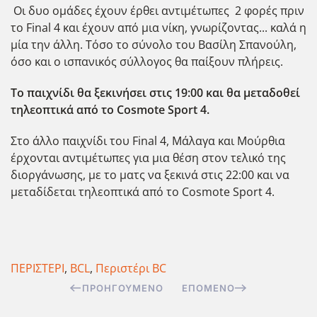
Οι δυο ομάδες έχουν έρθει αντιμέτωπες 2 φορές πριν
το Final 4 και έχουν από μια νίκη, γνωρίζοντας... καλά η
μία την άλλη. Τόσο το σύνολο του Βασίλη Σπανούλη,
όσο και ο ισπανικός σύλλογος θα παίξουν πλήρεις.
Το παιχνίδι θα ξεκινήσει στις 19:00 και θα μεταδοθεί
τηλεοπτικά από το Cosmote Sport 4.
Στο άλλο παιχνίδι του Final 4, Μάλαγα και Μούρθια
έρχονται αντιμέτωπες για μια θέση στον τελικό της
διοργάνωσης, με το ματς να ξεκινά στις 22:00 και να
μεταδίδεται τηλεοπτικά από το Cosmote Sport 4.
ΠΕΡΙΣΤΕΡΙ
,
BCL
,
Περιστέρι BC
ΠΡΟΗΓΟΎΜΕΝΟ
ΕΠΌΜΕΝΟ