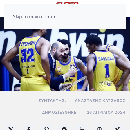
Skip to main content
ΣΥΝΤΆΚΤΗΣ:
ΑΝΑΣΤΆΣΗΣ ΚΑΤΣΑΒΌΣ
ΔΗΜΟΣΙΕΎΘΗΚΕ:
26 ΑΠΡΙΛΊΟΥ 2024