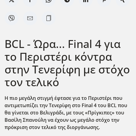
BCL - Ώρα... Final 4 για
το Περιστέρι κόντρα
στην Τενερίφη με στόχο
τον τελικό
Η πιο μεγάλη στιγμή έφτασε για το Περιστέρι που
αντιμετωπίζει την Τενερίφη στο Final 4 του BCL που
θα γίνεται στο Βελιγράδι, με τους «Πρίγκιπες» του
Βασίλη Σπανούλη να έχουν ως μεγάλο στόχο την
πρόκριση στον τελικό της διοργάνωσης.