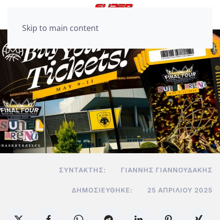
Skip to main content
ΣΥΝΤΆΚΤΗΣ:
ΓΙΆΝΝΗΣ ΓΙΑΝΝΟΥΔΆΚΗΣ
ΔΗΜΟΣΙΕΎΘΗΚΕ:
25 ΑΠΡΙΛΊΟΥ 2025