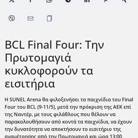
BCL Final Four: Την
Πρωτομαγιά
κυκλοφορούν τα
εισιτήρια
Η SUNEL
Arena
θα φιλοξενήσει τα παιχνίδια του Final
Four
του BCL
(9-11/5), μετά την πρόκριση της ΑΕΚ επί
της Ναντέρ, με τους φιλάθλους που θέλουν να
παρακολουθήσουν από κοντά τα παιχνίδια, να έχουν
την δυνατότητα να αποκτήσουν το εισιτήριο της
αναμέτρησης από την Πρωτομαγιά και ώρα 13:00