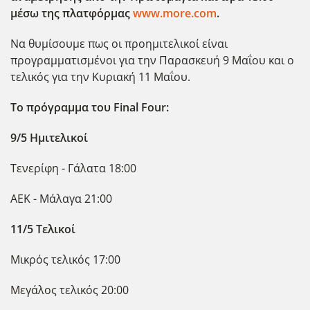
μέσω της πλατφόρμας
www.more.com
.
Να θυμίσουμε πως οι προημιτελικοί είναι
προγραμματισμένοι για την Παρασκευή 9 Μαΐου και ο
τελικός για την Κυριακή 11 Μαΐου.
Το πρόγραμμα του Final
Four
:
9/5 Ημιτελικοί
Τενερίφη - Γάλατα 18:00
ΑΕΚ - Μάλαγα 21:00
11/5 Τελικοί
Μικρός τελικός 17:00
Μεγάλος τελικός 20:00