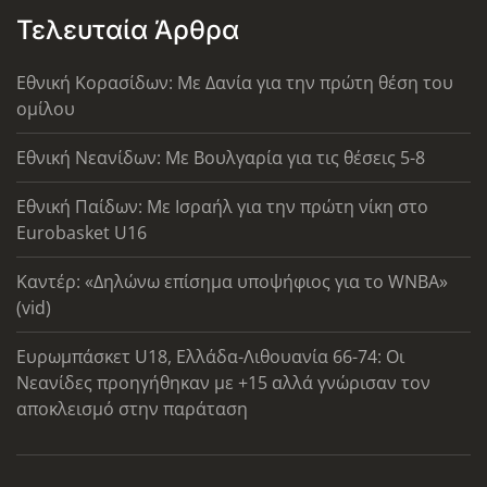
Τελευταία Άρθρα
Εθνική Κορασίδων: Με Δανία για την πρώτη θέση του
ομίλου
Εθνική Νεανίδων: Με Βουλγαρία για τις θέσεις 5-8
Εθνική Παίδων: Με Ισραήλ για την πρώτη νίκη στο
Eurobasket U16
Καντέρ: «Δηλώνω επίσημα υποψήφιος για το WNBA»
(vid)
Ευρωμπάσκετ U18, Ελλάδα-Λιθουανία 66-74: Οι
Νεανίδες προηγήθηκαν με +15 αλλά γνώρισαν τον
αποκλεισμό στην παράταση