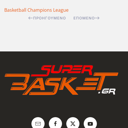
Basketball Champions League
ΠΡΟΗΓΟΎΜΕΝΟ
ΕΠΌΜΕΝΟ