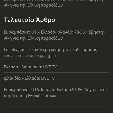
νίκη για την Εθνική Κορασίδων
Τελευταία Άρθρα
Ευρωμπάσκετ U16, Ελλάδα-Ιρλανδία 78-36: «Σβηστή»
νίκη για την Εθνική Κορασίδων
Euroleague: Η καλύτερη κίνηση της κάθε ομάδας
ενόψει της νέας σεζόν (pic)
Ελλάδα - Λιθουανία: LIVE TV
Ιρλανδία – Ελλάδα: LIVE TV
Ευρωμπάσκετ U16, Ισπανία-Ελλάδα 96-86: Λύγισε στην
παράταση η Εθνική Παίδων