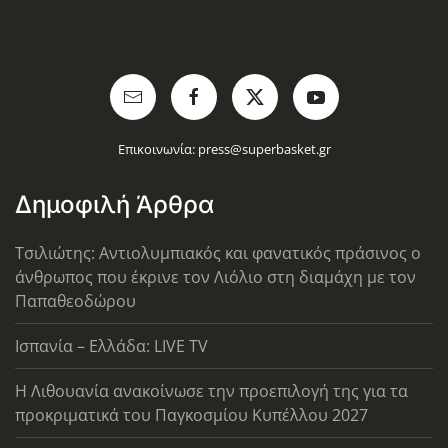
Επικοινωνία:
press@superbasket.gr
Δημοφιλή Άρθρα
Τσιλιώτης: Αντιολυμπιακός και φανατικός πράσινος ο
άνθρωπος που έκρινε τον Λιόλιο στη διαμάχη με τον
Παπαθεοδώρου
Ισπανία – Ελλάδα: LIVE TV
Η Λιθουανία ανακοίνωσε την προεπιλογή της για τα
προκριματικά του Παγκοσμίου Κυπέλλου 2027