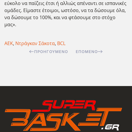
εύκολο να παίζεις έτσι ή αλλιώς απέναντι σε ισπανικές
ομάδες. Είμαστε έτοιμοι, ωστόσο, να τα δώσουμε όλα,
να δώσουμε το 100%, και να φτάσουμε στο στόχο
μας».
ΑΕΚ
,
Ντράγκαν Σάκοτα
,
BCL
ΠΡΟΗΓΟΎΜΕΝΟ
ΕΠΌΜΕΝΟ