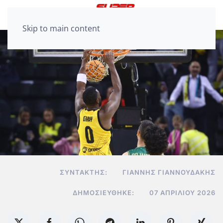
Skip to main content
ΣΥΝΤΆΚΤΗΣ:
ΓΙΆΝΝΗΣ ΓΙΑΝΝΟΥΔΆΚΗΣ
ΔΗΜΟΣΙΕΎΘΗΚΕ:
07 ΑΠΡΙΛΊΟΥ 2026