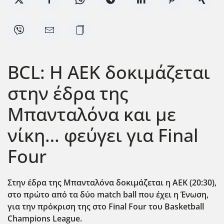
BCL: Η ΑΕΚ δοκιμάζεται
στην έδρα της
Μπανταλόνα και με
νίκη… φεύγει για Final
Four
Στην έδρα της Μπανταλόνα δοκιμάζεται η ΑΕΚ (20:30),
στο πρώτο από τα δύο match
ball
που έχει η Ένωση,
για την πρόκριση της στο Final
Four
του Basketball
Champions
League
.