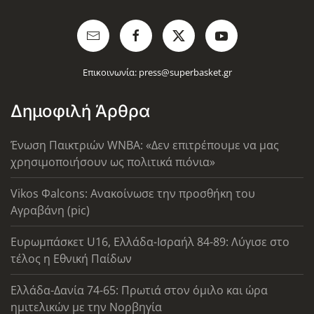
Επικοινωνία:
press@superbasket.gr
Δημοφιλή Άρθρα
Ένωση Παικτριών WNBA: «Δεν επιτρέπουμε να μας
χρησιμοποιήσουν ως πολιτικά πιόνια»
Vikos Φalcons: Ανακοίνωσε την προσθήκη του
Αγραβάνη (pic)
Ευρωμπάσκετ U16, Ελλάδα-Ισραήλ 84-89: Λύγισε στο
τέλος η Εθνική Παίδων
Ελλάδα-Δανία 74-65: Πρωτιά στον όμιλο και ώρα
ημιτελικών με την Νορβηγία