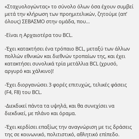
«Σταχυολογώντας» το σύνολο όλων όσα έχουν συμβεί
μετά την κλήρωση των προημιτελικών, ζητούμε (απ’
όλους) ΣΕΒΑΣΜΟ στην ομάδα, που…
-Είναι η Αρχαιοτέρα του BCL.
-Έχει κατακτήσει ένα τρόπαιο BCL, μεταξύ των άλλων
πολλών εθνικών και διεθνών τροπαίων της, και έχει
κατακτήσει συνολικά τρία μετάλλια BCL (χρυσό,
αργυρό και χάλκινο)!
-Έχει διοργανώσει 3 φορές επιτυχώς, τελικές φάσεις
(F4, F8) του BCL.
-Διεκδικεί πάντα τα υψηλά, και θα συνεχίσει να
διεκδικεί, με πλάνο και όραμα.
-Έχει κερδίσει επαξίως την αναγνώριση με τις δράσεις
της σε κοινωνικό, πολιτιστικό, αθλητικό επίπεδο.