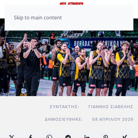
Skip to main content
ΣΥΝΤΆΚΤΗΣ:
ΓΙΆΝΝΗΣ ΣΙΑΒΕΛΉΣ
ΔΗΜΟΣΙΕΎΘΗΚΕ:
08 ΑΠΡΙΛΊΟΥ 2026