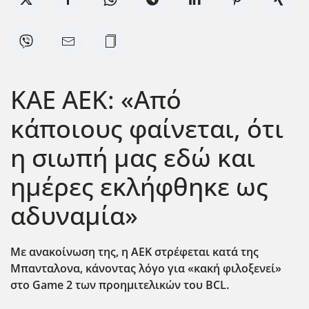
ΚΑΕ ΑΕΚ: «Από
κάποιους φαίνεται, ότι
η σιωπή μας εδώ και
ημέρες εκλήφθηκε ως
αδυναμία»
Με ανακοίνωση της, η ΑΕΚ στρέφεται κατά της
Μπανταλονα, κάνοντας λόγο για «κακή φιλοξενεί»
στο Game
2 των προημιτελικών του BCL
.