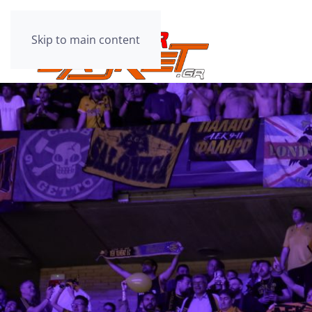
Skip to main content