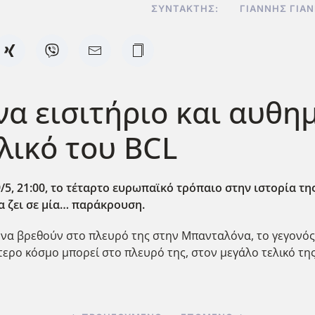
ΣΥΝΤΆΚΤΗΣ:
ΓΙΆΝΝΗΣ ΓΙΑ
ένα εισιτήριο και αυθ
ελικό του BCL
/5, 21:00, το τέταρτο ευρωπαϊκό τρόπαιο στην ιστορία της
να ζει σε μία… παράκρουση.
 να βρεθούν στο πλευρό της στην Μπανταλόνα, το γεγον
ότερο κόσμο μπορεί στο πλευρό της, στον μεγάλο τελικό τ