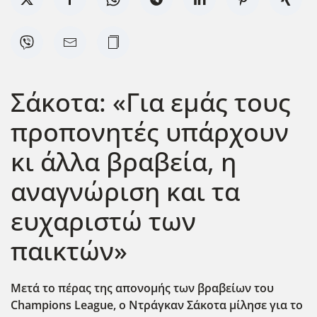
Σάκοτα: «Για εμάς τους
προπονητές υπάρχουν
κι άλλα βραβεία, η
αναγνώριση και τα
ευχαριστώ των
παικτών»
Μετά το πέρας της απονομής των βραβείων του
Champions League, o Nτράγκαν Σάκοτα μίλησε για το