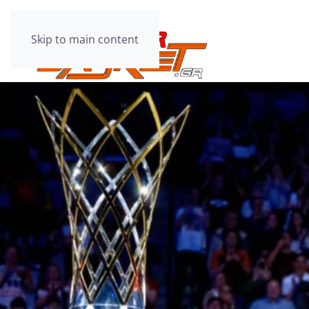
Skip to main content