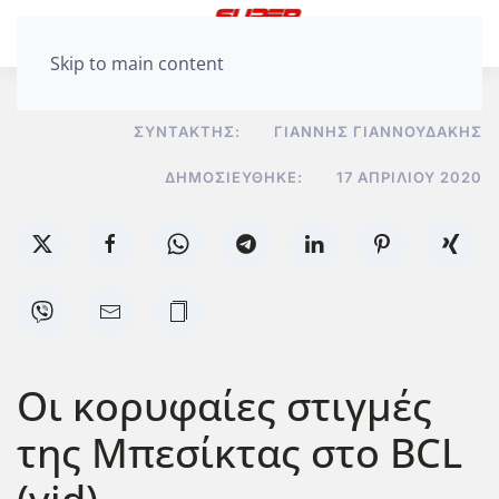
Skip to main content
ΣΥΝΤΆΚΤΗΣ:
ΓΙΆΝΝΗΣ ΓΙΑΝΝΟΥΔΆΚΗΣ
ΔΗΜΟΣΙΕΎΘΗΚΕ:
17 ΑΠΡΙΛΊΟΥ 2020
Οι κορυφαίες στιγμές
της Μπεσίκτας στο BCL