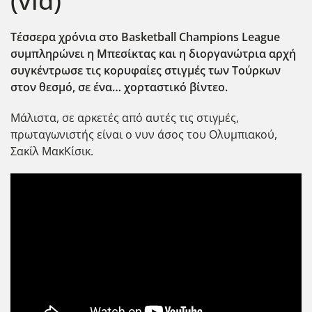
(vid)
Τέσσερα χρόνια στο Basketball Champions League
συμπληρώνει η Μπεσίκτας και η διοργανώτρια αρχή
συγκέντρωσε τις κορυφαίες στιγμές των Τούρκων
στον θεσμό, σε ένα… χορταστικό βίντεο.
Μάλιστα, σε αρκετές από αυτές τις στιγμές,
πρωταγωνιστής είναι ο νυν άσος του Ολυμπιακού,
Σακίλ ΜακΚίσικ.