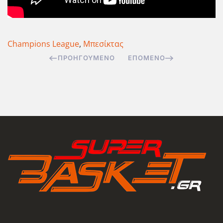
Champions League
,
Μπεσίκτας
ΠΡΟΗΓΟΎΜΕΝΟ
ΕΠΌΜΕΝΟ