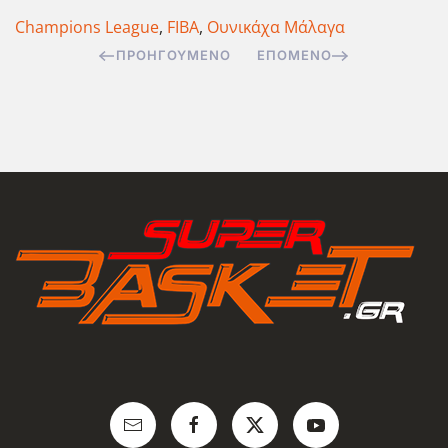
Champions League
,
FIBA
,
Ουνικάχα Μάλαγα
ΠΡΟΗΓΟΎΜΕΝΟ
ΕΠΌΜΕΝΟ