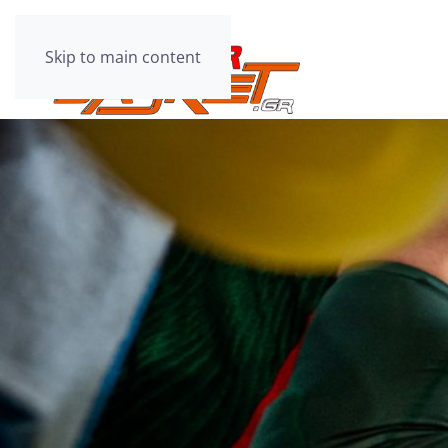
Skip to main content