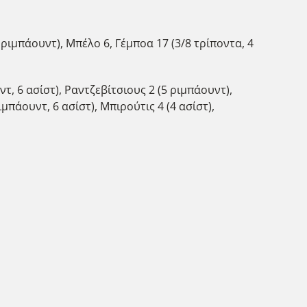
3 ριμπάουντ), Μπέλο 6, Γέμποα 17 (3/8 τρίποντα, 4
τ, 6 ασίστ), Ραντζεβίτσιους 2 (5 ριμπάουντ),
ιμπάουντ, 6 ασίστ), Μπιρούτις 4 (4 ασίστ),