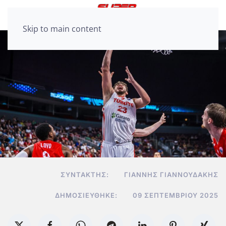
Skip to main content
ΣΥΝΤΆΚΤΗΣ:
ΓΙΆΝΝΗΣ ΓΙΑΝΝΟΥΔΆΚΗΣ
ΔΗΜΟΣΙΕΎΘΗΚΕ:
09 ΣΕΠΤΕΜΒΡΊΟΥ 2025