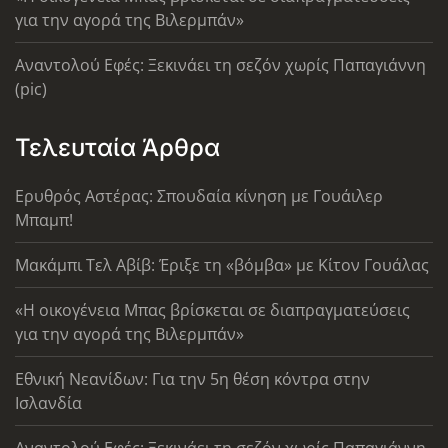
για την αγορά της Βιλερμπάν»
Αναντολού Εφές: Ξεκινάει τη σεζόν χωρίς Παπαγιάννη
(pic)
Τελευταία Άρθρα
Ερυθρός Αστέρας: Σπουδαία κίνηση με Γουάιλερ
Μπαμπ!
Μακάμπι Τελ Αβίβ: Έριξε τη «βόμβα» με Κίτον Γουάλας
«Η οικογένεια Μπας βρίσκεται σε διαπραγματεύσεις
για την αγορά της Βιλερμπάν»
Εθνική Νεανίδων: Για την 5η θέση κόντρα στην
Ισλανδία