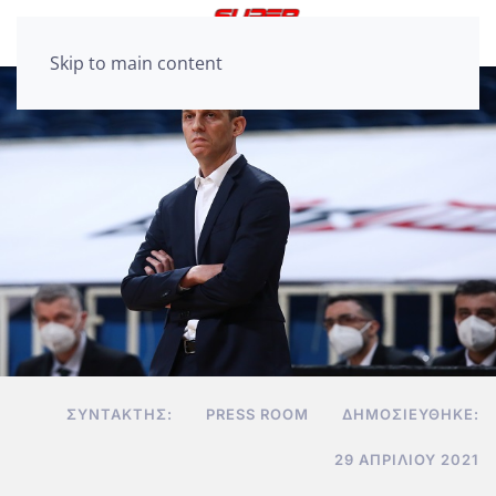
Skip to main content
ΣΥΝΤΆΚΤΗΣ:
PRESS ROOM
ΔΗΜΟΣΙΕΎΘΗΚΕ:
29 ΑΠΡΙΛΊΟΥ 2021