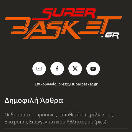
Επικοινωνία:
press@superbasket.gr
Δημοφιλή Άρθρα
Οι δημόσιες... πράσινες τοποθετήσεις μελών της
Επιτροπής Επαγγελματικού Αθλητισμού (pics)