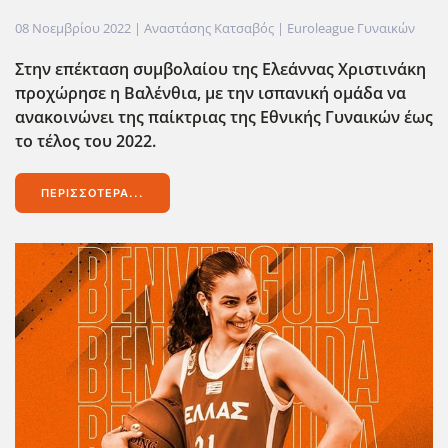
08 Νοεμβρίου 2022
| Αναστάσης Κατσαβός |
Euroleague Γυναικών
Στην επέκταση συμβολαίου της Ελεάννας Χριστινάκη
προχώρησε η Βαλένθια, με την ισπανική ομάδα να
ανακοινώνει της παίκτριας της Εθνικής Γυναικών έως
το τέλος του 2022.
ΠΕΡΙΣΣΌΤΕΡΑ...