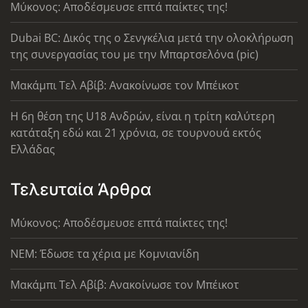
Μύκονος: Αποδέσμευσε επτά παίκτες της!
Dubai BC: Δικός της ο Σενγκέλια μετά την ολοκλήρωση
της συνεργασίας του με την Μπαρτσελόνα (pic)
Μακάμπι Τελ Αβίβ: Ανακοίνωσε τον Μπέικοτ
Η 6η θέση της U18 Ανδρών, είναι η τρίτη καλύτερη
κατάταξη εδώ και 21 χρόνια, σε τουρνουά εκτός
Ελλάδας
Τελευταία Άρθρα
Μύκονος: Αποδέσμευσε επτά παίκτες της!
ΝΕΜ: Έδωσε τα χέρια με Κομνιανίδη
Μακάμπι Τελ Αβίβ: Ανακοίνωσε τον Μπέικοτ