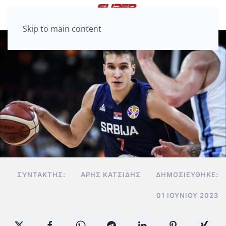
Skip to main content
ΣΥΝΤΆΚΤΗΣ:
ΆΡΗΣ ΚΑΤΣΊΔΗΣ
ΔΗΜΟΣΙΕΎΘΗΚΕ:
01 ΙΟΥΝΊΟΥ 2023