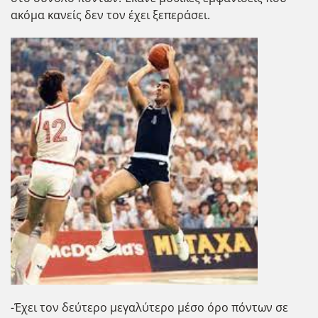
ακόμα κανείς δεν τον έχει ξεπεράσει.
-Έχει τον δεύτερο μεγαλύτερο μέσο όρο πόντων σε