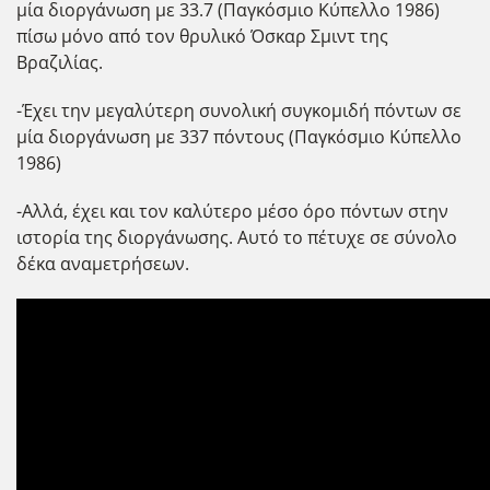
μία διοργάνωση με 33.7 (Παγκόσμιο Κύπελλο 1986)
πίσω μόνο από τον θρυλικό Όσκαρ Σμιντ της
Βραζιλίας.
-Έχει την μεγαλύτερη συνολική συγκομιδή πόντων σε
μία διοργάνωση με 337 πόντους (Παγκόσμιο Κύπελλο
1986)
-Αλλά, έχει και τον καλύτερο μέσο όρο πόντων στην
ιστορία της διοργάνωσης. Αυτό το πέτυχε σε σύνολο
δέκα αναμετρήσεων.