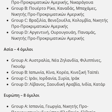
Προ-Προκριματικών Αμερικής, Νικαράγουα
Group B: Πουέρτο Ρίκο, Καναδάς, Μπαχάμες,
Νικητής Προ-Προκριματικών Αμερικής
Group C: Βραζιλία, Βενεζουέλα, Κολομβία, Νικητής
Προ-Προκριματικών Αμερικής
Group D: Αργεντινή, Ουρουγουάη, Παναμάς,
Νικητής Προ-Προκριματικών Αμερικής
Ασία – 4 όμιλοι
Group A: Αυστραλία, Νέα Ζηλανδία, Φιλιππίνες,
Γκουάμ
Group B: Ιαπωνία, Κίνα, Κορέα, Κινεζική Ταϊπέι
Group C: Ιράν, Ιορδανία, Συρία, Ιράκ
Group D: Λίβανος, Σαουδική Αραβία, Ινδία, Κατάρ
Ευρώπη – 8 όμιλοι
Group A: Ισπανία, Γεωργία, Νικητής Προ-