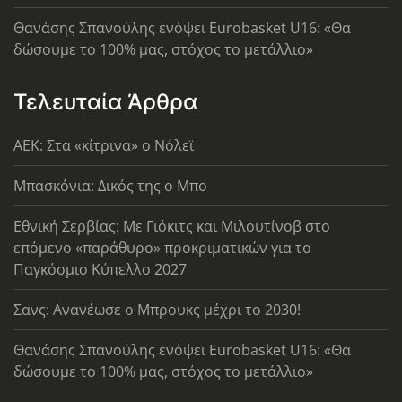
Θανάσης Σπανούλης ενόψει Eurobasket U16: «Θα
δώσουμε το 100% μας, στόχος το μετάλλιο»
Τελευταία Άρθρα
AEK: Στα «κίτρινα» ο Νόλεϊ
Μπασκόνια: Δικός της ο Μπο
Εθνική Σερβίας: Με Γιόκιτς και Μιλουτίνοβ στο
επόμενο «παράθυρο» προκριματικών για το
Παγκόσμιο Κύπελλο 2027
Σανς: Ανανέωσε ο Μπρουκς μέχρι το 2030!
Θανάσης Σπανούλης ενόψει Eurobasket U16: «Θα
δώσουμε το 100% μας, στόχος το μετάλλιο»