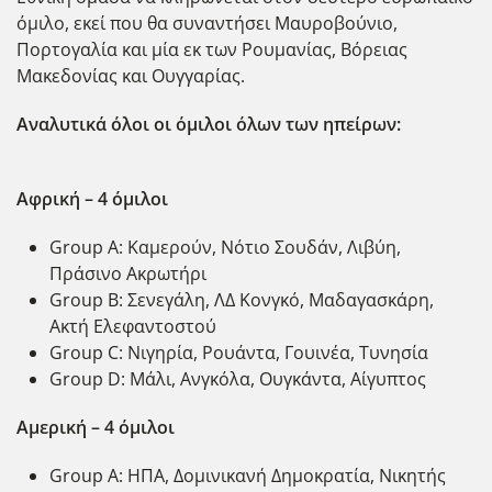
όμιλο, εκεί που θα συναντήσει Μαυροβούνιο,
Πορτογαλία και μία εκ των Ρουμανίας, Βόρειας
Μακεδονίας και Ουγγαρίας.
Αναλυτικά όλοι οι όμιλοι όλων των ηπείρων:
Αφρική – 4 όμιλοι
Group A: Καμερούν, Νότιο Σουδάν, Λιβύη,
Πράσινο Ακρωτήρι
Group B: Σενεγάλη, ΛΔ Κονγκό, Μαδαγασκάρη,
Ακτή Ελεφαντοστού
Group C: Νιγηρία, Ρουάντα, Γουινέα, Τυνησία
Group D: Μάλι, Ανγκόλα, Ουγκάντα, Αίγυπτος
Αμερική – 4 όμιλοι
Group A: ΗΠΑ, Δομινικανή Δημοκρατία, Νικητής