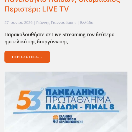
Περιστέρι: LIVE TV
27 Ιουνίου 2026
| Γιάννης Γιαννουδάκης |
Ελλάδα
Παρακολουθήστε σε Live Streaming τον δεύτερο
ημιτελικό της διοργάνωσης
ΠΕΡΙΣΣΌΤΕΡΑ...