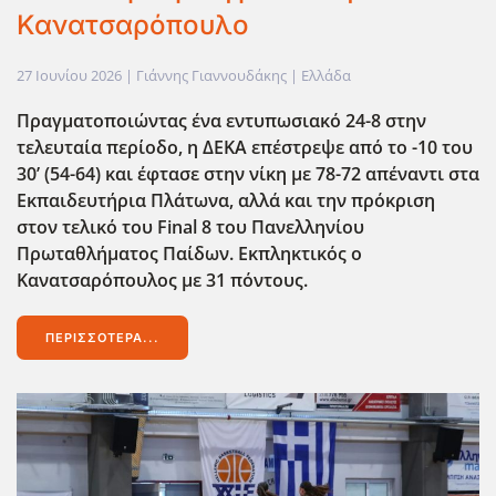
Κανατσαρόπουλο
27 Ιουνίου 2026
| Γιάννης Γιαννουδάκης |
Ελλάδα
Πραγματοποιώντας ένα εντυπωσιακό 24-8 στην
τελευταία περίοδο, η ΔΕΚΑ επέστρεψε από το -10 του
30’ (54-64) και έφτασε στην νίκη με 78-72 απέναντι στα
Εκπαιδευτήρια Πλάτωνα, αλλά και την πρόκριση
στον τελικό του Final
8 του Πανελληνίου
Πρωταθλήματος Παίδων. Εκπληκτικός ο
Κανατσαρόπουλος με 31 πόντους.
ΠΕΡΙΣΣΌΤΕΡΑ...