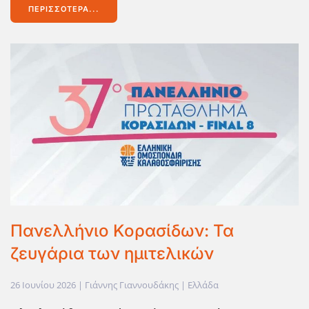
ΠΕΡΙΣΣΌΤΕΡΑ...
Πανελλήνιο Κορασίδων: Τα
ζευγάρια των ημιτελικών
26 Ιουνίου 2026
| Γιάννης Γιαννουδάκης |
Ελλάδα