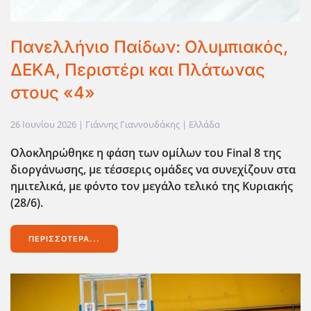
Πανελλήνιο Παίδων: Ολυμπιακός,
ΔΕΚΑ, Περιστέρι και Πλάτωνας
στους «4»
26 Ιουνίου 2026
| Γιάννης Γιαννουδάκης |
Ελλάδα
Ολοκληρώθηκε η φάση των ομίλων του Final
8 της
διοργάνωσης, με τέσσερις ομάδες να συνεχίζουν στα
ημιτελικά, με φόντο τον μεγάλο τελικό της Κυριακής
(28/6).
ΠΕΡΙΣΣΌΤΕΡΑ...