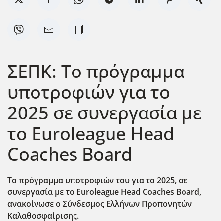
ΣΕΠΚ: Το πρόγραμμα
υποτροφιών για το
2025 σε συνεργασία με
το Euroleague Head
Coaches Board
Το πρόγραμμα υποτροφιών του για το 2025, σε
συνεργασία με το Euroleague
Head
Coaches
Board
,
ανακοίνωσε ο Σύνδεσμος Ελλήνων Προπονητών
Καλαθοσφαίρισης.