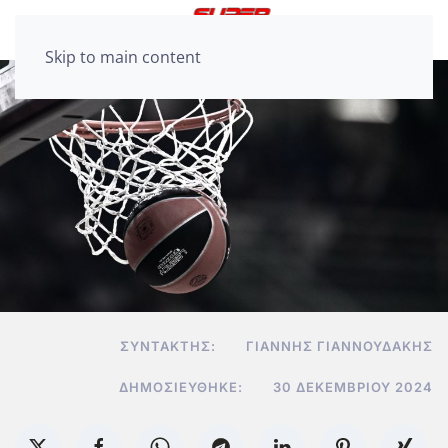
Skip to main content
ΣΥΝΤΆΚΤΗΣ:
ΓΙΆΝΝΗΣ ΓΙΑΝΝΟΥΔΆΚΗΣ
ΔΗΜΟΣΙΕΎΘΗΚΕ:
30 ΔΕΚΕΜΒΡΊΟΥ 2024