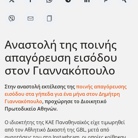
Αναστολή της ποινής
απαγόρευση εισόδου
στον Γιαννακόπουλο
Στην αναστολή εκτέλεσης της
ποινής απαγόρευσης
εισόδου στα γήπεδα για ένα μήνα στον Δημήτρη
Γιαννακόπουλο
, προχώρησε το Διοικητικό
Πρωτοδικείο Αθηνών.
Ο ιδιοκτήτης της ΚΑΕ Παναθηναϊκός είχε τιμωρηθεί
από τον Αθλητικό Δικαστή της GBL, μετά από
αναρτήσεις του στο Instaghram, οι οποίες κρίθηκαν