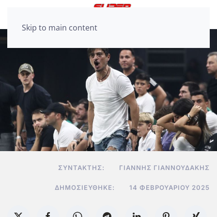
Skip to main content
ΣΥΝΤΆΚΤΗΣ:
ΓΙΆΝΝΗΣ ΓΙΑΝΝΟΥΔΆΚΗΣ
ΔΗΜΟΣΙΕΎΘΗΚΕ:
14 ΦΕΒΡΟΥΑΡΊΟΥ 2025